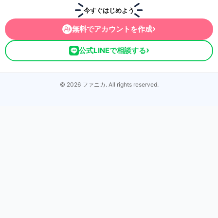
今すぐはじめよう
›
無料でアカウントを作成
›
公式LINEで相談する
© 2026 ファニカ. All rights reserved.