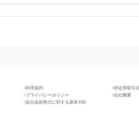
利用規約
特定商取引
プライバシーポリシー
会社概要
反社会的勢力に対する基本方針