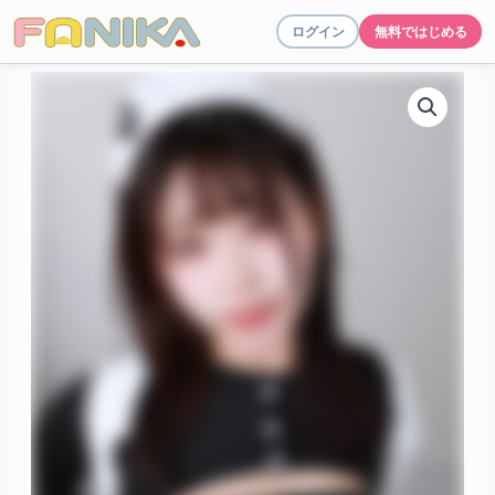
ログイン
無料ではじめる