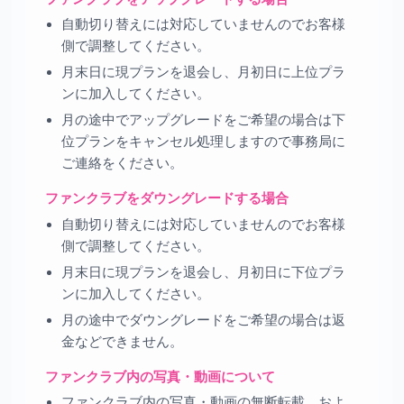
自動切り替えには対応していませんのでお客様
側で調整してください。
月末日に現プランを退会し、月初日に上位プラ
ンに加入してください。
月の途中でアップグレードをご希望の場合は下
位プランをキャンセル処理しますので事務局に
ご連絡をください。
ファンクラブをダウングレードする場合
自動切り替えには対応していませんのでお客様
側で調整してください。
月末日に現プランを退会し、月初日に下位プラ
ンに加入してください。
月の途中でダウングレードをご希望の場合は返
金などできません。
ファンクラブ内の写真・動画について
ファンクラブ内の写真・動画の無断転載、およ