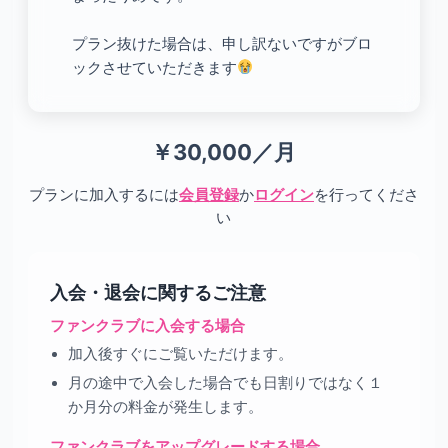
プラン抜けた場合は、申し訳ないですがブロ
ックさせていただきます
￥30,000／月
プランに加入するには
会員登録
か
ログイン
を行ってくださ
い
入会・退会に関するご注意
ファンクラブに入会する場合
加入後すぐにご覧いただけます。
月の途中で入会した場合でも日割りではなく１
か月分の料金が発生します。
ファンクラブをアップグレードする場合