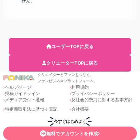
せん。
ユーザーTOPに戻る
クリエーターTOPに戻る
クリエイターとファンをつなぐ、
ファンビジネスプラットフォーム。
ヘルプページ
利用規約
投稿ガイドライン
プライバシーポリシー
メディア受付・通報
反社会的勢力に対する基本方針
特定商取引法に基づく表記
会社概要
今すぐはじめよう
›
無料でアカウントを作成