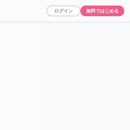
ログイン
無料ではじめる