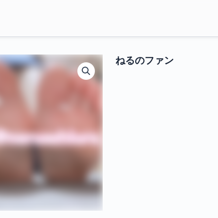
ねるのファン