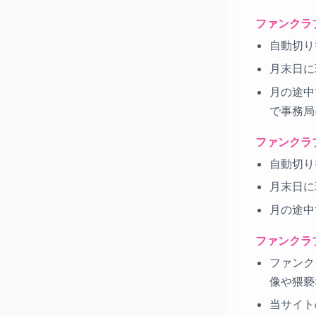
ファンクラ
自動切り
月末日に
月の途中
で事務局
ファンクラ
自動切り
月末日に
月の途中
ファンクラ
ファンク
像や猥褻
当サイト