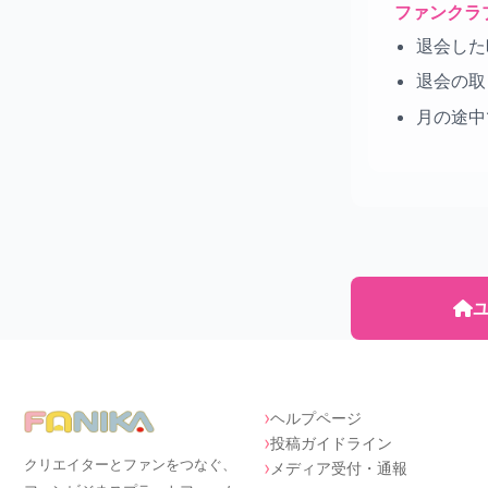
ファンクラ
退会した
退会の取
月の途中
ユ
ヘルプページ
投稿ガイドライン
クリエイターとファンをつなぐ、
メディア受付・通報