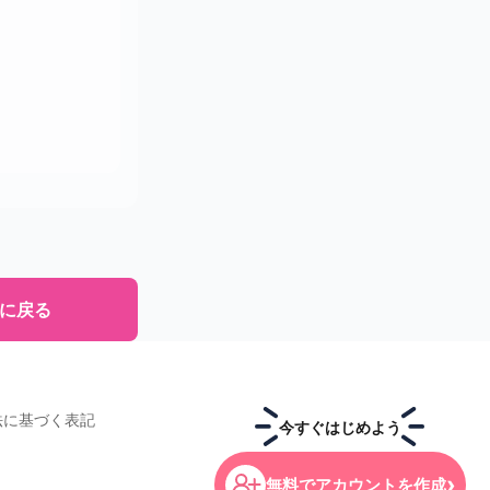
Pに戻る
法に基づく表記
今すぐはじめよう
›
無料でアカウントを作成