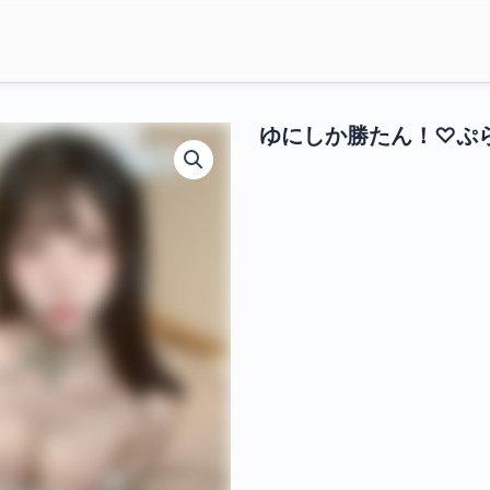
ゆにしか勝たん！♡ぷ