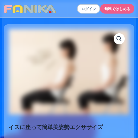
ログイン
無料ではじめる
イスに座って簡単美姿勢エクササイズ