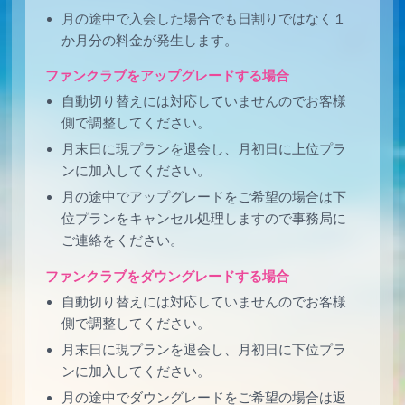
月の途中で入会した場合でも日割りではなく１
か月分の料金が発生します。
ファンクラブをアップグレードする場合
自動切り替えには対応していませんのでお客様
側で調整してください。
月末日に現プランを退会し、月初日に上位プラ
ンに加入してください。
月の途中でアップグレードをご希望の場合は下
位プランをキャンセル処理しますので事務局に
ご連絡をください。
ファンクラブをダウングレードする場合
自動切り替えには対応していませんのでお客様
側で調整してください。
月末日に現プランを退会し、月初日に下位プラ
ンに加入してください。
月の途中でダウングレードをご希望の場合は返