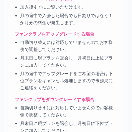
加入後すぐにご覧いただけます。
月の途中で入会した場合でも日割りではなく１
か月分の料金が発生します。
ファンクラブをアップグレードする場合
自動切り替えには対応していませんのでお客様
側で調整してください。
月末日に現プランを退会し、月初日に上位プラ
ンに加入してください。
月の途中でアップグレードをご希望の場合は下
位プランをキャンセル処理しますので事務局に
ご連絡をください。
ファンクラブをダウングレードする場合
自動切り替えには対応していませんのでお客様
側で調整してください。
月末日に現プランを退会し、月初日に下位プラ
ンに加入してください。