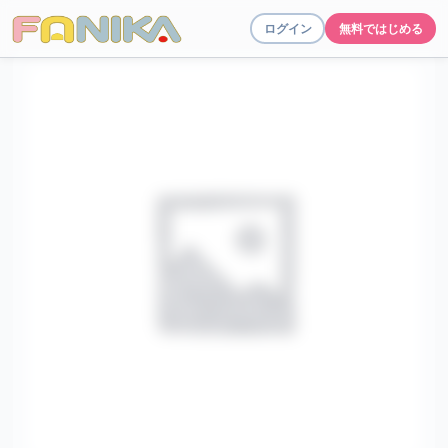
ログイン
無料ではじめる