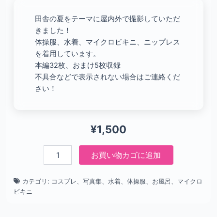
田舎の夏をテーマに屋内外で撮影していただ
きました！
体操服、水着、マイクロビキニ、ニップレス
を着用しています。
本編32枚、おまけ5枚収録
不具合などで表示されない場合はご連絡くだ
さい！
¥
1,500
九
お買い物カゴに追加
夏
個
カテゴリ: コスプレ、写真集、水着、体操服、お風呂、マイクロ
ビキニ