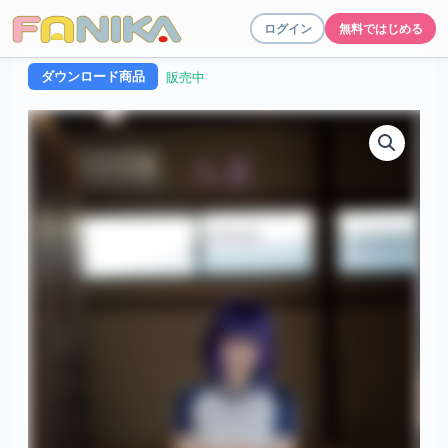
ログイン
無料ではじめる
ダウンロード商品
販売中